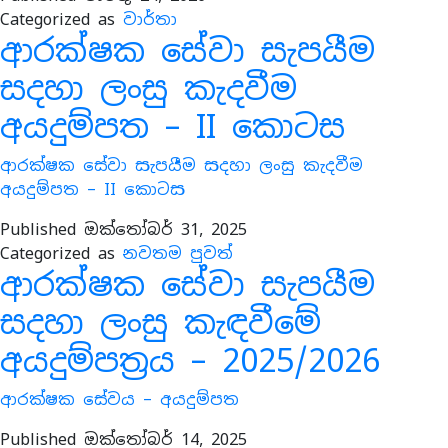
Categorized as
වාර්තා
ආරක්ෂක සේවා සැපයීම
සදහා ලංසු කැදවීම
අයදුම්පත – II කොටස
ආරක්ෂක සේවා සැපයීම සදහා ලංසු කැදවීම
අයදුම්පත – II කොටස
Published
ඔක්තෝබර් 31, 2025
Categorized as
නවතම පුවත්
ආරක්ෂක සේවා සැපයීම
සදහා ලංසු කැඳවීමේ
අයදුම්පත්‍රය – 2025/2026
ආරක්ෂක සේවය – අයදුම්පත
Published
ඔක්තෝබර් 14, 2025