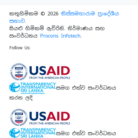
කතුහිමිකම © 2026
තිස්සමහාරාම ප්‍රාදේශීය
සභාව
.
සියළු හිමිකම් ඇවිරිනි. නිර්මාණය සහ
සංවර්ධනය
Procons Infotech
.
Follow Us:
සමග එක්ව සංවර්ධනය
කරන ලදි
සමග එක්ව සංවර්ධනය