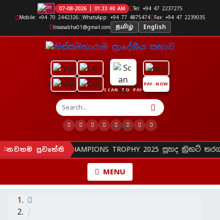
07-08-2026 | 01:33:40 AM
Tel: +94 47 2237275
Mobile: +94 70 2442326
WhatsApp: +94 77 4875474
Fax: +94 47 2239035
English
தமிழ்
tissasabha01@gmail.com
PAY NOW
SCAN TO PAY
●
න ලදී.
TPS CHAMPIONS TROPHY 2025 සුහද ක්‍රිකට් තරගාවල
නවතම ප්‍රවෘත්ති
MENU
/