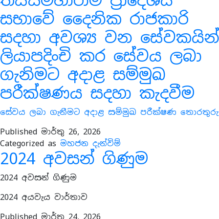
තිස්සමහාරාම ප්‍රාදේශීය
සභාවේ දෛනික රාජකාරි
සදහා අවශ්‍ය වන සේවකයින්
ලියාපදිංචි කර සේවය ලබා
ගැනිමට අදාළ සම්මුඛ
පරීක්ෂණය සදහා කැදවීම
සේවය ලබා ගැනීමට අදාළ සම්මුඛ පරීක්ෂණ තොරතුරු
Published
මාර්තු 26, 2026
Categorized as
මහජන දැන්විම්
2024 අවසන් ගිණුම
2024 අවසන් ගිණුම
2024 අයවැය වාර්තාව
Published
මාර්තු 24, 2026