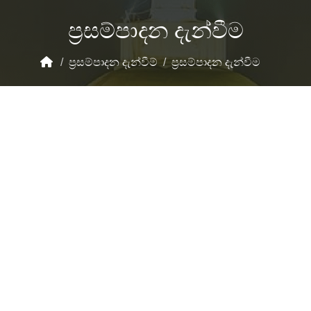
ප්‍රසම්පාදන දැන්වීම
/
ප්‍රසම්පාදන දැන්වීම්
/
ප්‍රසම්පාදන දැන්වීම