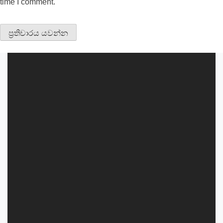
time I comment.