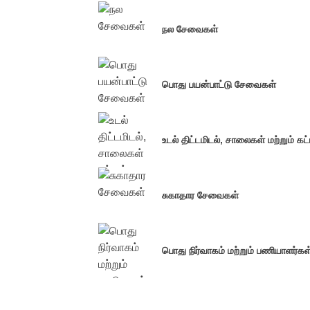
நல சேவைகள்
பொது பயன்பாட்டு சேவைகள்
உடல் திட்டமிடல், சாலைகள் மற்றும் க
சுகாதார சேவைகள்
பொது நிர்வாகம் மற்றும் பணியாளர்