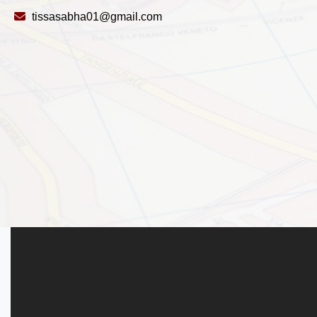
tissasabha01@gmail.com