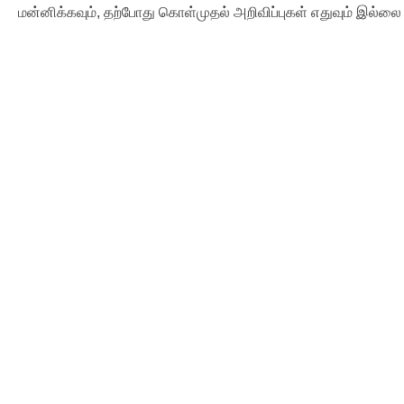
மன்னிக்கவும், தற்போது கொள்முதல் அறிவிப்புகள் எதுவும் இல்லை