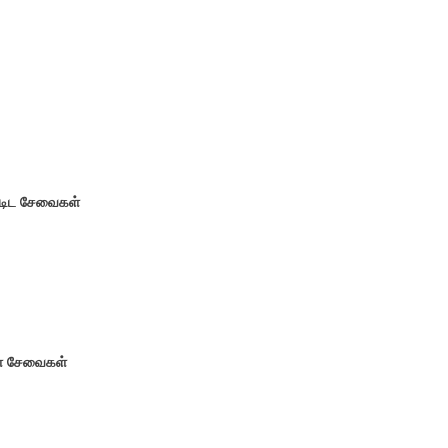
ட்டிட சேவைகள்
கள் சேவைகள்