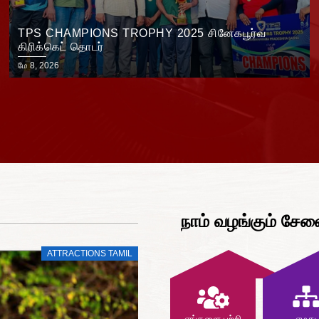
TPS CHAMPIONS TROPHY 2025 சினேகபூர்வ
கிரிக்கெட் தொடர்
மே 8, 2026
நாம் வழங்கும் சே
ATTRACTIONS TAMIL