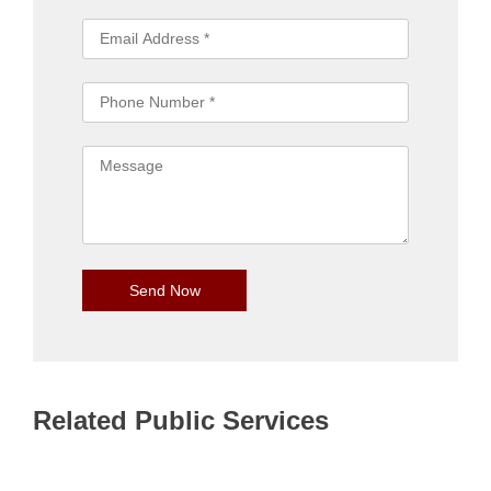
Related Public Services