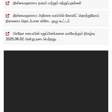
திஸ்ஸமஹாராம நகரம் மற்றும் சுற்றுப்புறங்கள்
திஸ்ஸமஹாராம அதிகார வரம்பில் கோவிட் தொற்றுநோய்
நிலைமை தொடர்பான விசேட குழு கூட்டம்
பிரதேச சபையின் உறுப்பினர்களை வரவேற்கும் நிகழ்வு
2025.06.02 அன்று நடைபெற்றது.