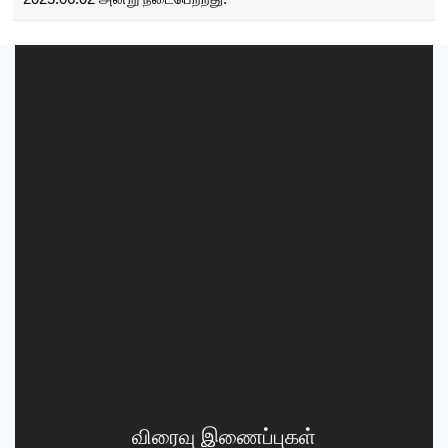
விரைவு இணைப்புகள்